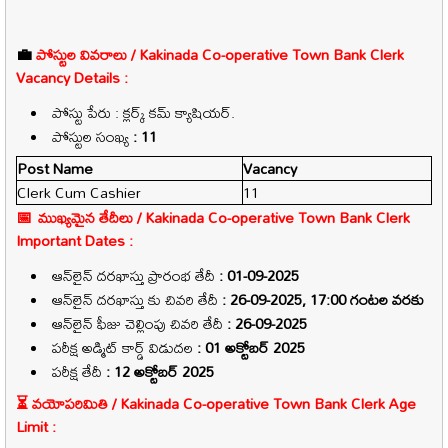
💼
పోస్టుల వివరాలు / Kakinada Co-operative Town Bank Clerk
Vacancy Details :
పోస్టు పేరు : క్లర్క్ కమ్ క్యాషియర్.
పోస్టుల సంఖ్య
: 11
Post Name
Vacancy
Clerk Cum Cashier
11
📅 ముఖ్యమైన తేదీలు / Kakinada Co-operative Town Bank Clerk
Important Dates :
ఆన్‌లైన్ దరఖాస్తు ప్రారంభ తేదీ
: 01-09-2025
ఆన్‌లైన్ దరఖాస్తు కు చివరి తేదీ
: 26-09-2025, 17:00 గంటల వరకు
ఆన్‌లైన్ ఫీజు చెల్లింపు చివరి తేదీ
: 26-09-2025
పరీక్ష అడ్మిట్ కార్డ్ విడుదల
: 01 అక్టోబర్ 2025
పరీక్ష తేదీ
: 12 అక్టోబర్ 2025
⏳ వయోపరిమితి / Kakinada Co-operative Town Bank Clerk Age
Limit :