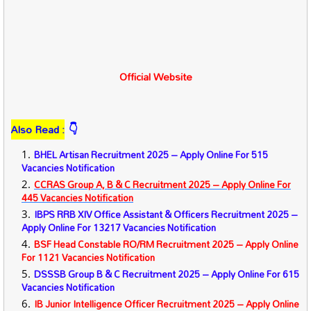
Official Website
Al
so Read :
👇
BHEL Artisan Recruitment 2025 – Apply Online For 515
Vacancies Notification
CCRAS Group A, B & C Recruitment 2025 – Apply Online For
445 Vacancies Notification
IBPS RRB XIV Office Assistant & Officers Recruitment 2025 –
Apply Online For 13217 Vacancies Notification
BSF Head Constable RO/RM Recruitment 2025 – Apply Online
For 1121 Vacancies Notification
DSSSB Group B & C Recruitment 2025 – Apply Online For 615
Vacancies Notification
IB Junior Intelligence Officer Recruitment 2025 – Apply Online