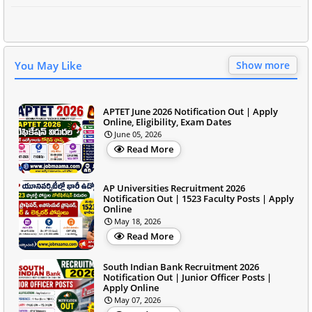
You May Like
Show more
APTET June 2026 Notification Out | Apply
Online, Eligibility, Exam Dates
June 05, 2026
Read More
AP Universities Recruitment 2026
Notification Out | 1523 Faculty Posts | Apply
Online
May 18, 2026
Read More
South Indian Bank Recruitment 2026
Notification Out | Junior Officer Posts |
Apply Online
May 07, 2026