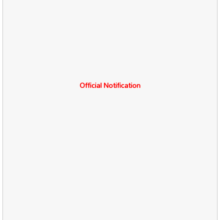
Official Notification