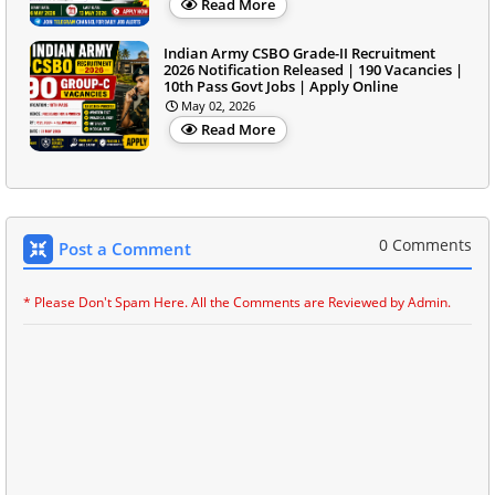
Read More
Indian Army CSBO Grade-II Recruitment
2026 Notification Released | 190 Vacancies |
10th Pass Govt Jobs | Apply Online
May 02, 2026
Read More
0 Comments
Post a Comment
* Please Don't Spam Here. All the Comments are Reviewed by Admin.