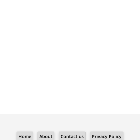
Home
About
Contact us
Privacy Policy