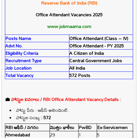
Reserve Bank of India (RBI)
Office Attendant
Vacancies 2025
www.jobmaama.com
Posts Name
Office Attendant (Class – IV)
Advt No.
Office Attendant - PY 2025
Eligibility Criteria
A Citizen of India
Recruitment Type
Central Government Jobs
Job Location
All India
Total Vacancy
572 Posts
💼
పోస్టుల వివరాలు /
RBI Office Attendant
Vacancy Details :
పోస్టు పేరు : ఆఫీస్ అటెండెంట్
.
పోస్టుల సంఖ్య
: 572
RBI ఆఫీస్ / నగరం
మొత్తం ఖాళీలు
PwBD
Ex-Servicemen
Ahmedabad
29
1
5