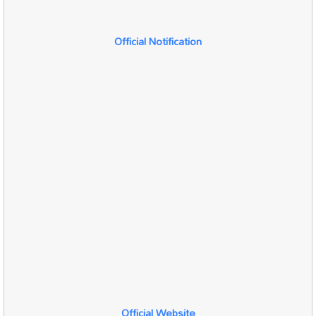
Official Notification
Official Website