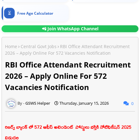
⏳
Free Age Calculator
📲 Join WhatsApp Channel
Home
Central Govt Jobs
RBI Office Attendant Recruitment
2026 – Apply Online For 572 Vacancies Notification
RBI Office Attendant Recruitment
2026 – Apply Online For 572
Vacancies Notification
GSWS Helper
Thursday, January 15, 2026
0
రిజర్వ్ బ్యాంక్
లో 572 ఆఫీస్ అటెండెంట్
పోస్టులు భర్తీకి నోటిఫికేషన్ 2025
విడుదల