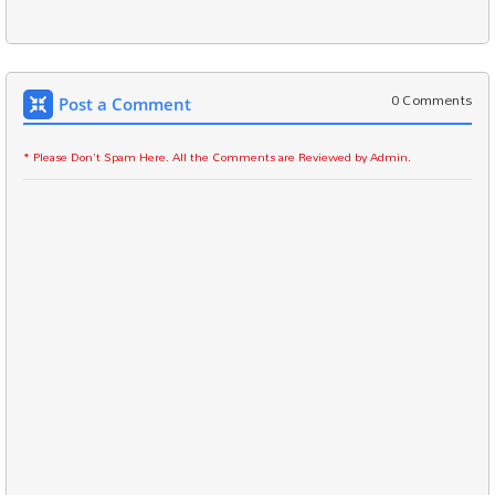
0 Comments
Post a Comment
* Please Don't Spam Here. All the Comments are Reviewed by Admin.